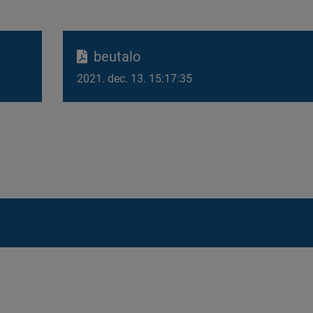
beutalo
2021. dec. 13. 15:17:35