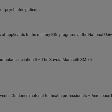
of psychiatric patients
 of applicants to the military BSc programs at the National Univ
r ambulance aviation II – The Savoia-Marchetti SM.75
vents. Guidance material for health professionals – Aerospace