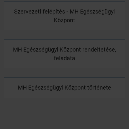
Szervezeti felépítés - MH Egészségügyi
Központ
MH Egészségügyi Központ rendeltetése,
feladata
MH Egészségügyi Központ története