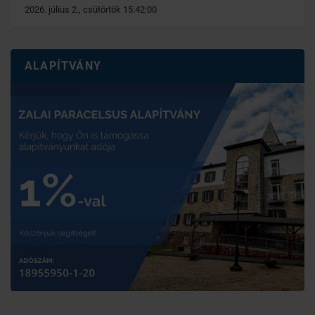
2026. július 2., csütörtök 15:42:00
ALAPÍTVÁNY