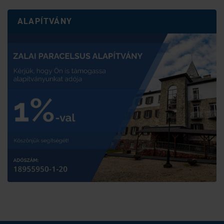
ALAPÍTVÁNY